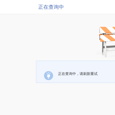
正在查询中
正在查询中，请刷新重试