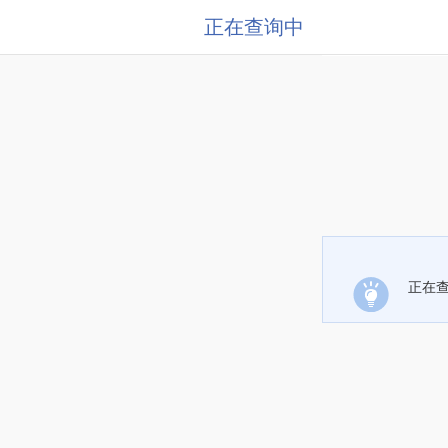
正在查询中
正在