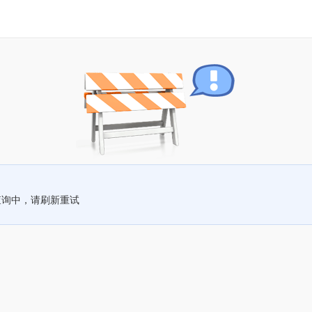
查询中，请刷新重试