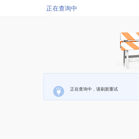
正在查询中
正在查询中，请刷新重试