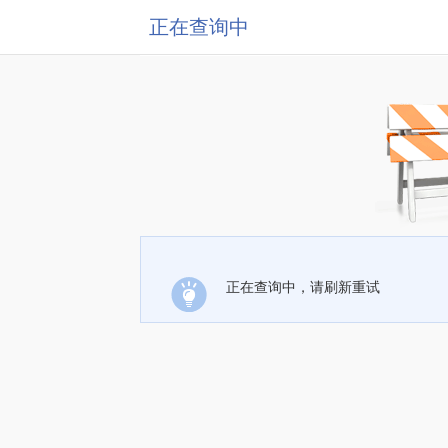
正在查询中
正在查询中，请刷新重试