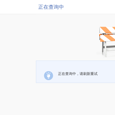
正在查询中
正在查询中，请刷新重试