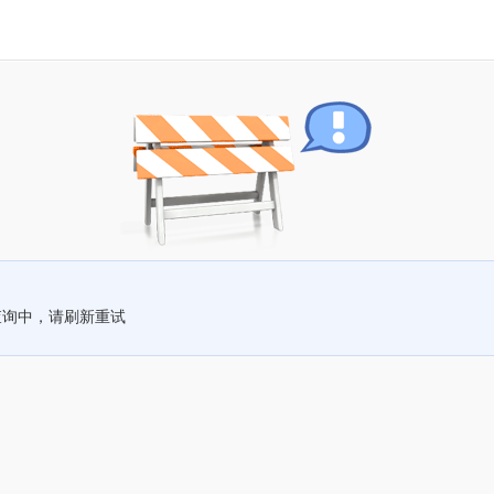
查询中，请刷新重试