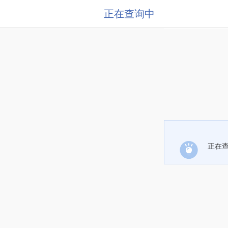
正在查询中
正在