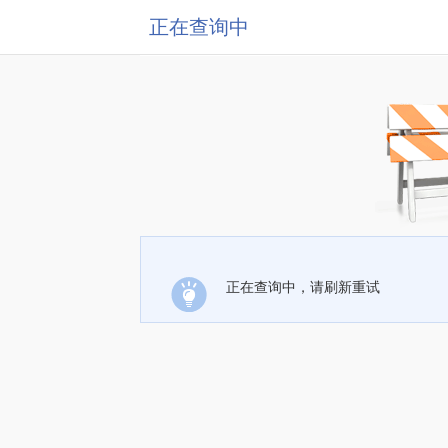
正在查询中
正在查询中，请刷新重试