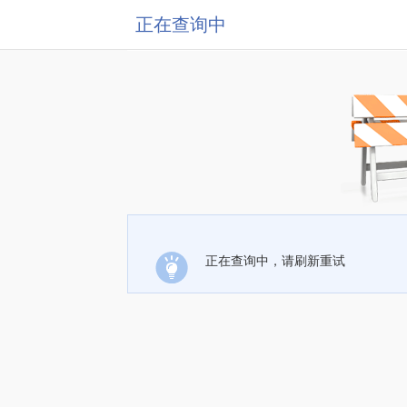
正在查询中
正在查询中，请刷新重试