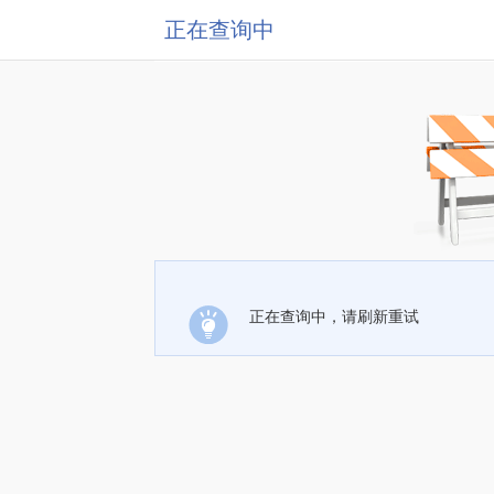
正在查询中
正在查询中，请刷新重试