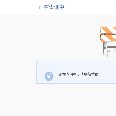
正在查询中
正在查询中，请刷新重试