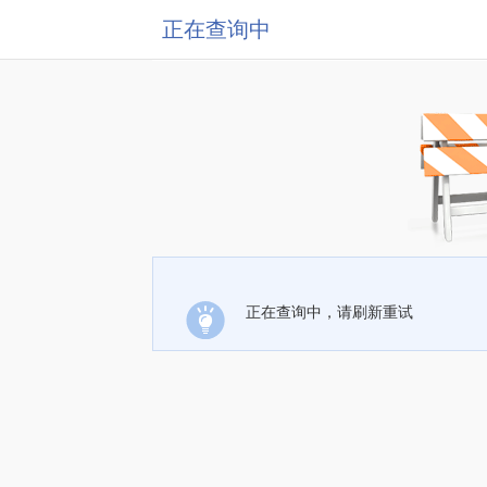
正在查询中
正在查询中，请刷新重试